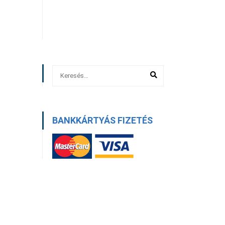
BANKKÁRTYÁS FIZETÉS